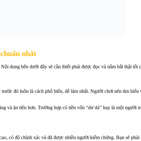
 chuẩn nhất
 Nội dung bên dưới đây sẽ cần thiết phải được đọc và nắm bắt thật tốt 
trước đó luôn là cách phổ biến, dễ làm nhất. Người chơi nên tìm hiểu và
ắng và ăn tiền hơn. Trường hợp có tiền vốn “dư dả” hay là một người m
cao, có độ chính xác và đã được nhiều người kiểm chứng. Bạn sẽ phải th