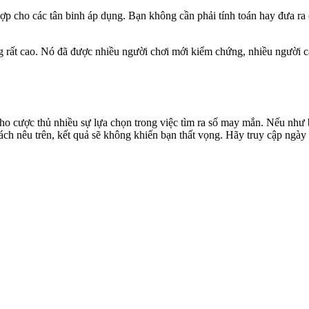
p cho các tân binh áp dụng. Bạn không cần phải tính toán hay đưa ra ch
g rất cao. Nó đã được nhiều người chơi mới kiểm chứng, nhiều người c
cho cược thủ nhiều sự lựa chọn trong việc tìm ra số may mắn. Nếu như 
ch nêu trên, kết quả sẽ không khiến bạn thất vọng. Hãy truy cập ngày 