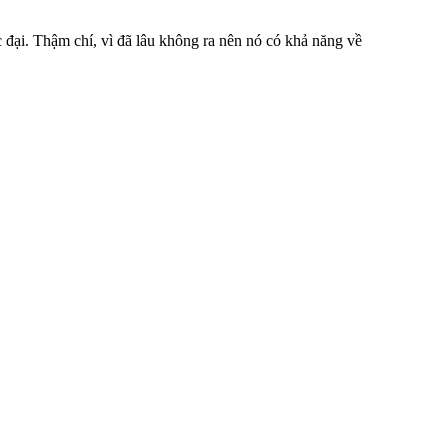
c đại. Thậm chí, vì đã lâu không ra nên nó có khả năng về