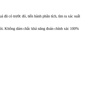
 đã có trước đó, tiến hành phân tích, tìm ra xác suất
c hỏi. Không dám chắc khả năng đoán chính xác 100%