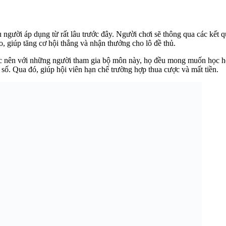
gười áp dụng từ rất lâu trước đây. Người chơi sẽ thông qua các kết quả
o, giúp tăng cơ hội thắng và nhận thưởng cho lô đề thủ.
t thực nên với những người tham gia bộ môn này, họ đều mong muốn họ
số. Qua đó, giúp hội viên hạn chế trường hợp thua cược và mất tiền.