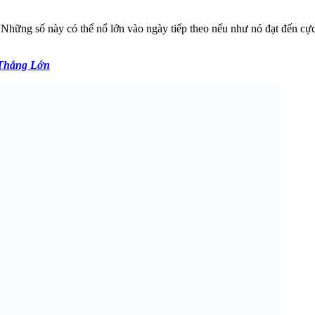
t. Những số này có thể nổ lớn vào ngày tiếp theo nếu như nó đạt đến cự
 Thắng Lớn