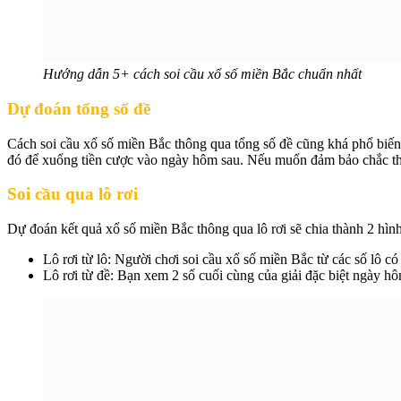
Hướng dẫn 5+ cách soi cầu xổ số miền Bắc chuẩn nhất
Dự đoán tổng số đề
Cách soi cầu xổ số miền Bắc thông qua tổng số đề cũng khá phổ biến v
đó để xuống tiền cược vào ngày hôm sau. Nếu muốn đảm bảo chắc thắn
Soi cầu qua lô rơi
Dự đoán kết quả xổ số miền Bắc thông qua lô rơi sẽ chia thành 2 hình
Lô rơi từ lô: Người chơi soi cầu xổ số miền Bắc từ các số lô có
Lô rơi từ đề: Bạn xem 2 số cuối cùng của giải đặc biệt ngày hô