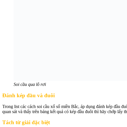
Soi cầu qua lô rơi
Đánh kép đầu và đuôi
Trong list các cách soi cầu xổ số miền Bắc, áp dụng đánh kép đầu đuô
quan sát và thấy trên bảng kết quả có kép đầu đuôi thì hãy chớp lấy 
Tách từ giải đặc biệt