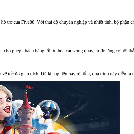
ũ hỗ trợ của Five88. Với thái độ chuyên nghiệp và nhiệt tình, bộ phận 
 cho phép khách hàng tối ưu hóa các vòng quay, từ đó tăng cơ hội thắ
 về tốc độ giao dịch. Dù là nạp tiền hay rút tiền, quá trình này diễn r