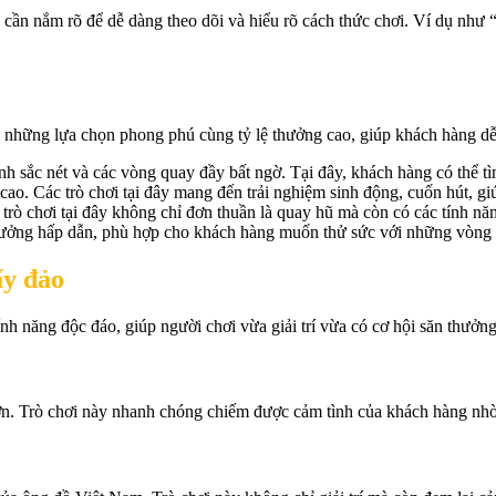
 cần nắm rõ để dễ dàng theo dõi và hiểu rõ cách thức chơi. Ví dụ như 
những lựa chọn phong phú cùng tỷ lệ thưởng cao, giúp khách hàng dễ 
nh ảnh sắc nét và các vòng quay đầy bất ngờ. Tại đây, khách hàng có thể
o. Các trò chơi tại đây mang đến trải nghiệm sinh động, cuốn hút, giú
ò chơi tại đây không chỉ đơn thuần là quay hũ mà còn có các tính năng 
 thưởng hấp dẫn, phù hợp cho khách hàng muốn thử sức với những vòn
ấy đảo
h năng độc đáo, giúp người chơi vừa giải trí vừa có cơ hội săn thưởng
lớn. Trò chơi này nhanh chóng chiếm được cảm tình của khách hàng nhờ 