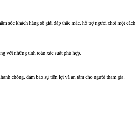
chăm sóc khách hàng sẽ giải đáp thắc mắc, hỗ trợ người chơi một cách
ng với những tính toán xác suất phù hợp.
a nhanh chóng, đảm bảo sự tiện lợi và an tâm cho người tham gia.