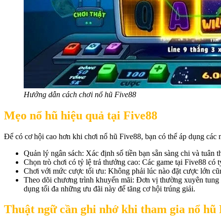
Hướng dẫn cách chơi nổ hũ Five88
Mẹo nổ hũ hiệu quả tại Five88
Để có cơ hội cao hơn khi chơi nổ hũ Five88, bạn có thể áp dụng các 
Quản lý ngân sách: Xác định số tiền bạn sẵn sàng chi và tuân t
Chọn trò chơi có tỷ lệ trả thưởng cao: Các game tại Five88 có t
Chơi với mức cược tối ưu: Không phải lúc nào đặt cược lớn cũng 
Theo dõi chương trình khuyến mãi: Đơn vị thường xuyên tung 
dụng tối đa những ưu đãi này để tăng cơ hội trúng giải.
Thuật ngữ cần ghi nhớ khi tham gia nổ hũ