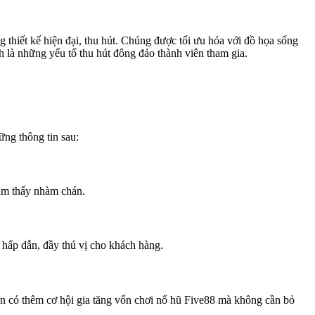
thiết kế hiện đại, thu hút. Chúng được tối ưu hóa với đồ họa sống
h là những yếu tố thu hút đông đảo thành viên tham gia.
ững thông tin sau:
cảm thấy nhàm chán.
 hấp dẫn, đầy thú vị cho khách hàng.
n có thêm cơ hội gia tăng vốn chơi nổ hũ Five88 mà không cần bỏ