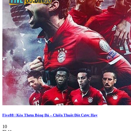
Five88 | Kèo Thơm Bóng Đá – Chiến Thuật Đặt Cược Hay
10