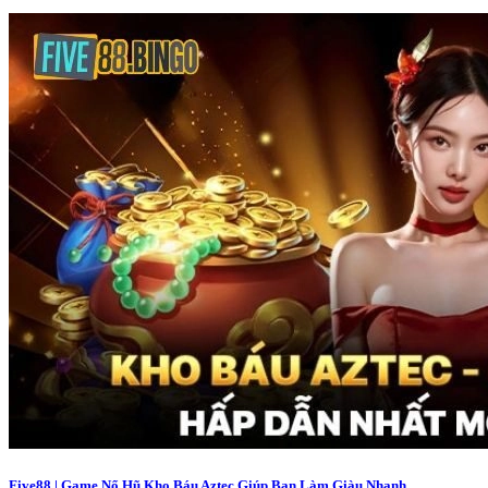
Five88 | Game Nổ Hũ Kho Báu Aztec Giúp Bạn Làm Giàu Nhanh