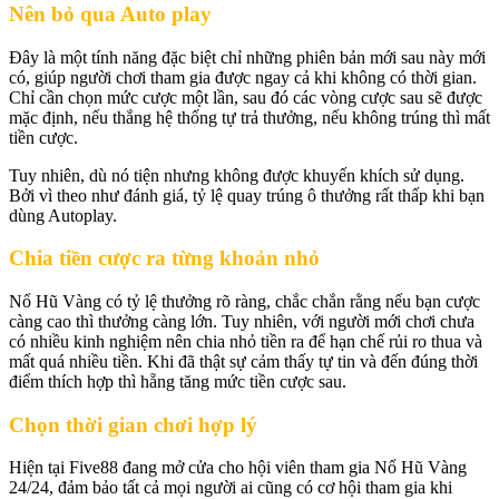
Nên bỏ qua Auto play
Đây là một tính năng đặc biệt chỉ những phiên bản mới sau này mới
có, giúp người chơi tham gia được ngay cả khi không có thời gian.
Chỉ cần chọn mức cược một lần, sau đó các vòng cược sau sẽ được
mặc định, nếu thắng hệ thống tự trả thưởng, nếu không trúng thì mất
tiền cược.
Tuy nhiên, dù nó tiện nhưng không được khuyến khích sử dụng.
Bởi vì theo như đánh giá, tỷ lệ quay trúng ô thưởng rất thấp khi bạn
dùng Autoplay.
Chia tiền cược ra từng khoản nhỏ
Nổ Hũ Vàng có tỷ lệ thưởng rõ ràng, chắc chắn rằng nếu bạn cược
càng cao thì thưởng càng lớn. Tuy nhiên, với người mới chơi chưa
có nhiều kinh nghiệm nên chia nhỏ tiền ra để hạn chế rủi ro thua và
mất quá nhiều tiền. Khi đã thật sự cảm thấy tự tin và đến đúng thời
điểm thích hợp thì hẵng tăng mức tiền cược sau.
Chọn thời gian chơi hợp lý
Hiện tại Five88 đang mở cửa cho hội viên tham gia Nổ Hũ Vàng
24/24, đảm bảo tất cả mọi người ai cũng có cơ hội tham gia khi