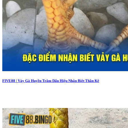
FIVE88 | Vảy Gà Huyền Trâm Dấu Hiệu Nhận Biêt Thần Kê