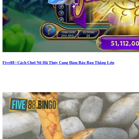
Five88 | Cách Chơi Nổ Hũ Thủy Cung Đảm Bảo Bạn Thắng Lớn