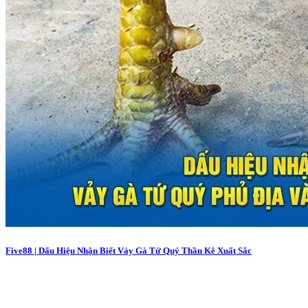
Five88 | Dấu Hiệu Nhận Biết Vảy Gà Tứ Quý Thần Kê Xuất Sắc