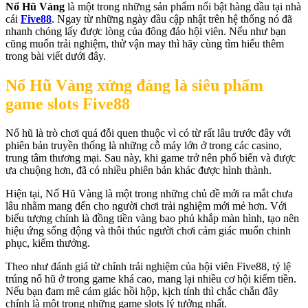
Nổ Hũ Vàng
là một trong những sản phẩm nổi bật hàng đầu tại nhà
cái
Five88
. Ngay từ những ngày đầu cập nhật trên hệ thống nó đã
nhanh chóng lấy được lòng của đông đảo hội viên. Nếu như bạn
cũng muốn trải nghiệm, thử vận may thì hãy cùng tìm hiểu thêm
trong bài viết dưới đây.
Nổ Hũ Vàng xứng đáng là siêu phẩm
game slots Five88
Nổ hũ là trò chơi quá đỗi quen thuộc vì có từ rất lâu trước đây với
phiên bản truyền thống là những cỗ máy lớn ở trong các casino,
trung tâm thương mại. Sau này, khi game trở nên phổ biến và được
ưa chuộng hơn, đã có nhiều phiên bản khác được hình thành.
Hiện tại, Nổ Hũ Vàng là một trong những chủ đề mới ra mắt chưa
lâu nhằm mang đến cho người chơi trải nghiệm mới mẻ hơn. Với
biểu tượng chính là đồng tiền vàng bao phủ khắp màn hình, tạo nên
hiệu ứng sống động và thôi thúc người chơi cảm giác muốn chinh
phục, kiếm thưởng.
Theo như đánh giá từ chính trải nghiệm của hội viên Five88, tỷ lệ
trúng nổ hũ ở trong game khá cao, mang lại nhiều cơ hội kiếm tiền.
Nếu bạn đam mê cảm giác hồi hộp, kịch tính thì chắc chắn đây
chính là một trong những game slots lý tưởng nhất.