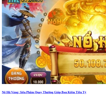
Nổ Hũ Vàng: Siêu Phẩm Quay Thưởng Giúp Bạn Kiếm Tiền Tỷ