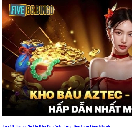
Five88 | Game Nổ Hũ Kho Báu Aztec Giúp Bạn Làm Giàu Nhanh