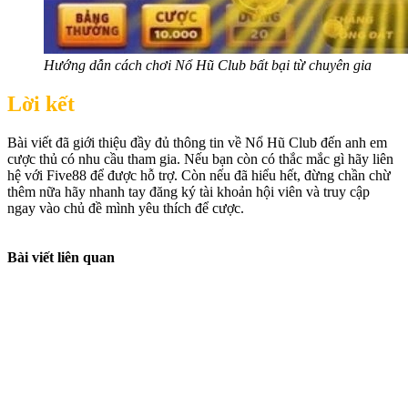
Hướng dẫn cách chơi Nổ Hũ Club bất bại từ chuyên gia
Lời kết
Bài viết đã giới thiệu đầy đủ thông tin về Nổ Hũ Club đến anh em
cược thủ có nhu cầu tham gia. Nếu bạn còn có thắc mắc gì hãy liên
hệ với Five88 để được hỗ trợ. Còn nếu đã hiểu hết, đừng chần chừ
thêm nữa hãy nhanh tay đăng ký tài khoản hội viên và truy cập
ngay vào chủ đề mình yêu thích để cược.
Bài viết liên quan