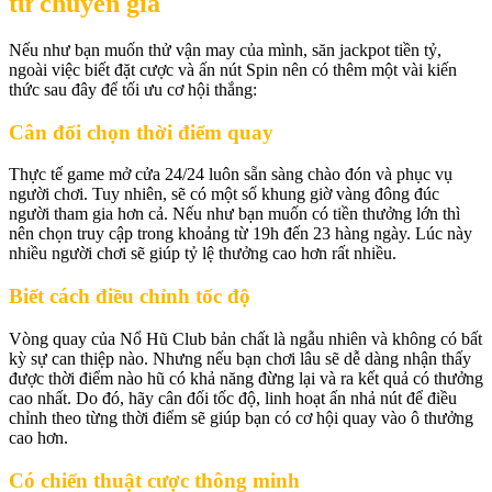
từ chuyên gia
Nếu như bạn muốn thử vận may của mình, săn jackpot tiền tỷ,
ngoài việc biết đặt cược và ấn nút Spin nên có thêm một vài kiến
thức sau đây để tối ưu cơ hội thắng:
Cân đối chọn thời điểm quay
Thực tế game mở cửa 24/24 luôn sẵn sàng chào đón và phục vụ
người chơi. Tuy nhiên, sẽ có một số khung giờ vàng đông đúc
người tham gia hơn cả. Nếu như bạn muốn có tiền thưởng lớn thì
nên chọn truy cập trong khoảng từ 19h đến 23 hàng ngày. Lúc này
nhiều người chơi sẽ giúp tỷ lệ thưởng cao hơn rất nhiều.
Biết cách điều chỉnh tốc độ
Vòng quay của Nổ Hũ Club bản chất là ngẫu nhiên và không có bất
kỳ sự can thiệp nào. Nhưng nếu bạn chơi lâu sẽ dễ dàng nhận thấy
được thời điểm nào hũ có khả năng đừng lại và ra kết quả có thưởng
cao nhất. Do đó, hãy cân đối tốc độ, linh hoạt ấn nhả nút để điều
chỉnh theo từng thời điểm sẽ giúp bạn có cơ hội quay vào ô thưởng
cao hơn.
Có chiến thuật cược thông minh