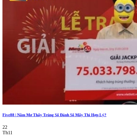
Five88 | Nằm Mơ Thấy Trúng Số Đánh Số Mấy Thì Hợp Lý?
22
Th11