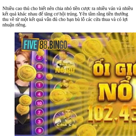
Nhiều cao thủ cho biết nên chia nhỏ tiền cược ra nhiều ván và nhiều
kết quả khác nhau để tăng cơ hội trúng. Yên tâm rằng tiền thưởng
thu về từ một kết quả vẫn đủ cho bạn bù lỗ các cửa thua và có lợi
nhuận riêng.