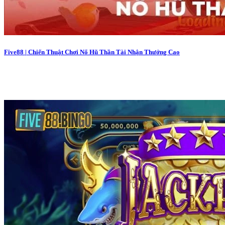
Five88 | Chiến Thuật Chơi Nổ Hũ Thần Tài Nhận Thưởng Cao