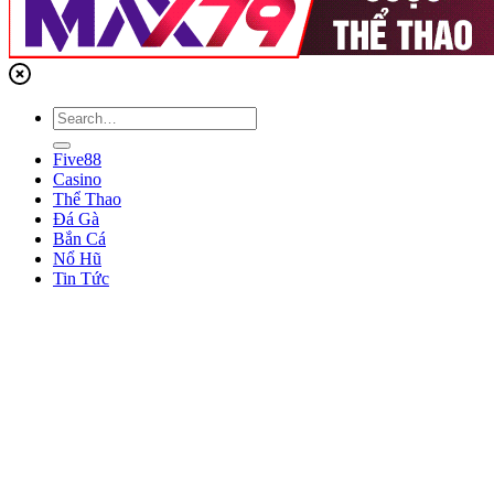
Five88
Casino
Thể Thao
Đá Gà
Bắn Cá
Nổ Hũ
Tin Tức