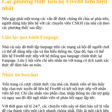
Các phương thức liên hệ Five88 hữu hiệu
nhất
Nếu gặp phải một trong các vấn đề được chúng tôi chia sẻ phía trên,
người dùng hãy liên hệ với các chuyên viên CSKH của nhà cái theo
các phương thức sau đây:
Liên lạc qua kênh Fanpage
Nhà cái này đã thiết lập fanpage trên các mạng xã hội để người chơi
có thể dễ dàng tiếp cận và tìm hiểu thông tin. Qua đó, bạn có thể
liên hệ Five88 trực tiếp với hệ thống qua fanpage chính thức tại
Fanpage. Lưu ý hội viên chỉ nên nhắn tin với trang có tích xanh xác
thực để đảm bảo an toàn.
Nhắn tin boxchat
Trên trang cá cược chính thức của nhà cái, thành viên sẽ tìm thấy
hộp chat trực tuyến để liên hệ Five88 và kết nối trực tiếp với nhân
viên hỗ trợ. Chỉ cần nhấn vào phần chat, nhập thông tin cần trợ giúp
và ngay sau đó đội ngũ nhân viên sẽ phản hồi ngay lập tức.
Với thời gian xử lý 24/7, các chuyên viên này sẽ đảm bảo xử lý vấn
đề của thành viên một cách nhanh chóng nhất. Đây là một cách liên