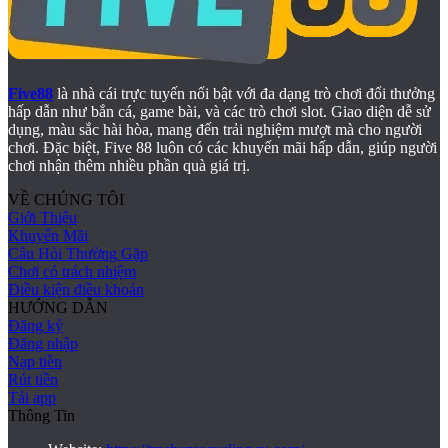
Five88
là nhà cái trực tuyến nổi bật với đa dạng trò chơi đổi thưởng
hấp dẫn như bắn cá, game bài, và các trò chơi slot. Giao diện dễ sử
dụng, màu sắc hài hòa, mang đến trải nghiệm mượt mà cho người
chơi. Đặc biệt, Five 88 luôn có các khuyến mãi hấp dẫn, giúp người
chơi nhận thêm nhiều phần quà giá trị.
VỀ CHÚNG TÔI
Giới Thiệu
Khuyến Mãi
Câu Hỏi Thường Gặp
Chơi có trách nhiệm
Điều kiện điều khoản
HƯỚNG DẪN
Đăng ký
Đăng nhập
Nạp tiền
Rút tiền
Tải app
Thông Tin