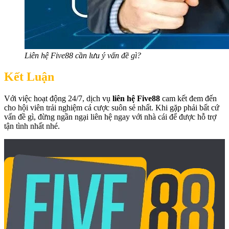
Liên hệ Five88 cần lưu ý vấn đề gì?
Kết Luận
Với việc hoạt động 24/7, dịch vụ
liên hệ
Five88
cam kết đem đến
cho hội viên trải nghiệm cá cược suôn sẻ nhất. Khi gặp phải bất cứ
vấn đề gì, đừng ngần ngại liên hệ ngay với nhà cái để được hỗ trợ
tận tình nhất nhé.