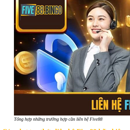
Tổng hợp những trường hợp cần liên hệ Five88