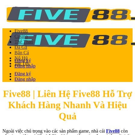
Chuyển
đến
nội
dung
Five88
Casino
Thể Thao
Đá Gà
Bắn Cá
Nổ Hũ
Đăng ký
Tin Tức
Đăng nhập
Đăng ký
Đăng nhập
Five88 | Liên Hệ Five88 Hỗ Trợ
Khách Hàng Nhanh Và Hiệu
Quả
Ngoài việc chú trọng vào các sản phẩm game, nhà cái
Five88
còn