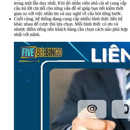
trong một lần duy nhất. Khi đó nhân viên nhà cái sẽ cung cấp
câu trả lời chi tiết cho từng vấn đề sẽ giúp bạn tiết kiệm thời
gian so với việc nhắn tin và suy nghĩ về câu hỏi từng bước.
Cuối cùng, hệ thống đang cung cấp nhiều hình thức liên hệ
khác nhau để cược thủ lựa chọn. Mỗi hình thức có ưu và
nhược điểm riêng nên khách hàng cần chọn cách nào phù hợp
nhất với mình.